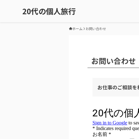
20代の個人旅行
ホーム
お問い合わせ
お問い合わせ
お仕事のご相談を
旅行商品
トラベル