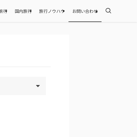
旅行
国内旅行
旅行ノウハウ
お問い合わせ