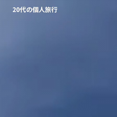
20代の個人旅行