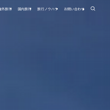
海外旅行
国内旅行
旅行ノウハウ
お問い合わせ