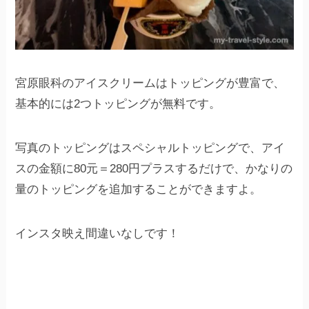
宮原眼科のアイスクリームはトッピングが豊富で、
基本的には2つトッピングが無料です。
写真のトッピングはスペシャルトッピングで、アイ
スの金額に80元＝280円プラスするだけで、かなりの
量のトッピングを追加することができますよ。
インスタ映え間違いなしです！