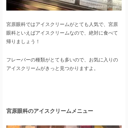
宮原眼科ではアイスクリームがとても人気で、宮原
眼科といえばアイスクリームなので、絶対に食べて
帰りましょう！
フレーバーの種類がとても多いので、お気に入りの
アイスクリームがきっと見つかりますよ。
宮原眼科のアイスクリームメニュー