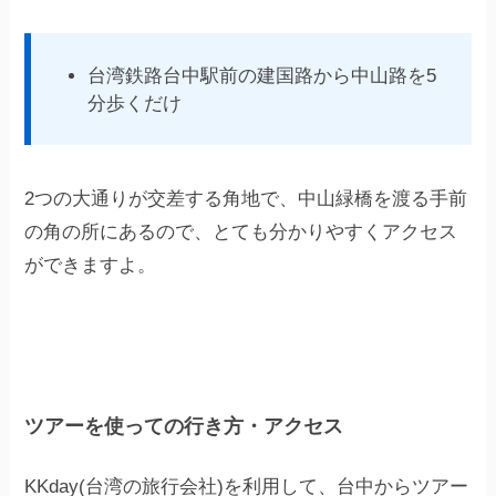
台湾鉄路台中駅前の建国路から中山路を5
分歩くだけ
2つの大通りが交差する角地で、中山緑橋を渡る手前
の角の所にあるので、とても分かりやすくアクセス
ができますよ。
ツアーを使っての行き方・アクセス
KKday(台湾の旅行会社)を利用して、台中からツアー