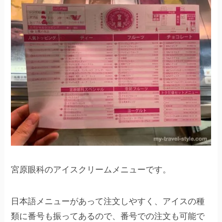
宮原眼科のアイスクリームメニューです。
日本語メニューがあって注文しやすく、アイスの種
類に番号も振ってあるので、番号での注文も可能で