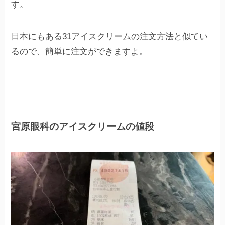
す。
日本にもある31アイスクリームの注文方法と似てい
るので、簡単に注文ができますよ。
宮原眼科のアイスクリームの値段