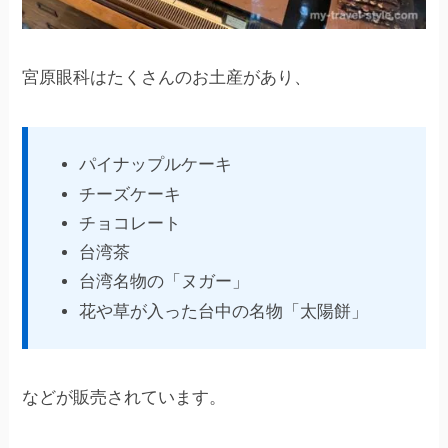
宮原眼科はたくさんのお土産があり、
パイナップルケーキ
チーズケーキ
チョコレート
台湾茶
台湾名物の「ヌガー」
花や草が入った台中の名物「太陽餅」
などが販売されています。