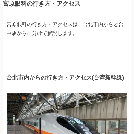
宮原眼科の行き方・アクセス
宮原眼科の行き方・アクセスは、台北市内からと台
中駅からに分けて解説します。
台北市内からの行き方・アクセス(台湾新幹線)