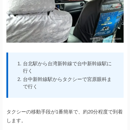
台北駅から台湾新幹線で台中新幹線駅に
行く
台中新幹線駅からタクシーで宮原眼科ま
で行く
タクシーの移動手段が1番簡単で、約20分程度で到着
します。