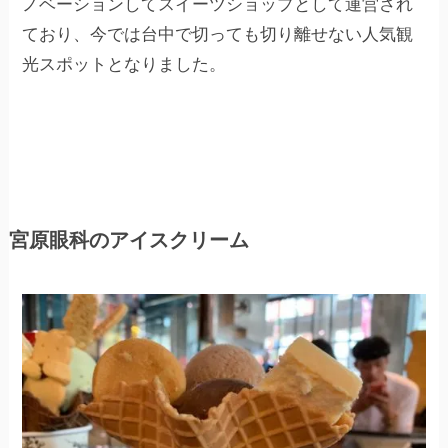
ノベーションしてスイーツショップとして運営され
ており、今では台中で切っても切り離せない人気観
光スポットとなりました。
宮原眼科のアイスクリーム