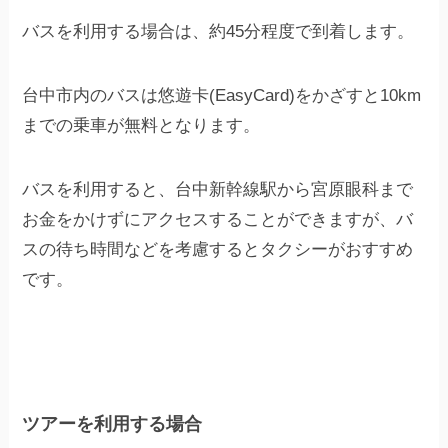
バスを利用する場合は、約45分程度で到着します。
台中市内のバスは悠遊卡(EasyCard)をかざすと10km
までの乗車が無料となります。
バスを利用すると、台中新幹線駅から宮原眼科まで
お金をかけずにアクセスすることができますが、バ
スの待ち時間などを考慮するとタクシーがおすすめ
です。
ツアーを利用する場合