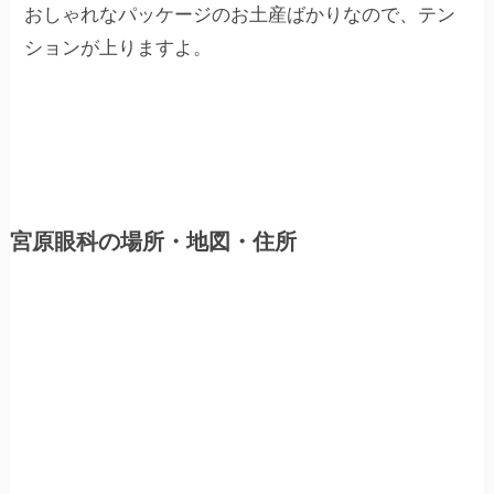
おしゃれなパッケージのお土産ばかりなので、テン
ションが上りますよ。
宮原眼科の場所・地図・住所