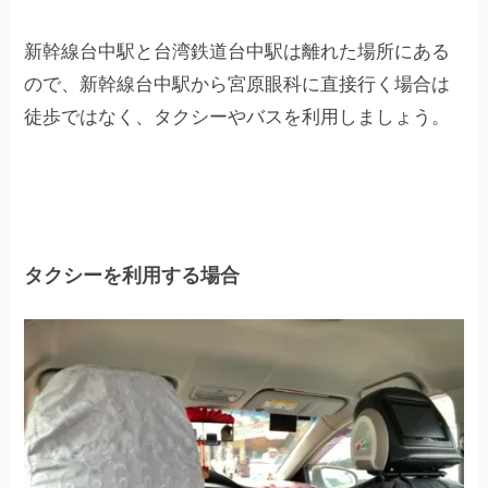
新幹線台中駅と台湾鉄道台中駅は離れた場所にある
ので、新幹線台中駅から宮原眼科に直接行く場合は
徒歩ではなく、タクシーやバスを利用しましょう。
タクシーを利用する場合