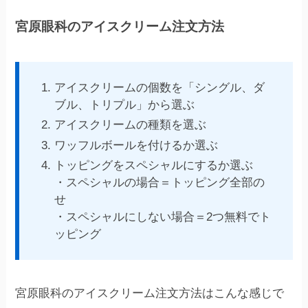
宮原眼科のアイスクリーム注文方法
アイスクリームの個数を「シングル、ダ
ブル、トリプル」から選ぶ
アイスクリームの種類を選ぶ
ワッフルボールを付けるか選ぶ
トッピングをスペシャルにするか選ぶ
・スペシャルの場合＝トッピング全部の
せ
・スペシャルにしない場合＝2つ無料でト
ッピング
宮原眼科のアイスクリーム注文方法はこんな感じで