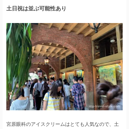
土日祝は並ぶ可能性あり
宮原眼科のアイスクリームはとても人気なので、土