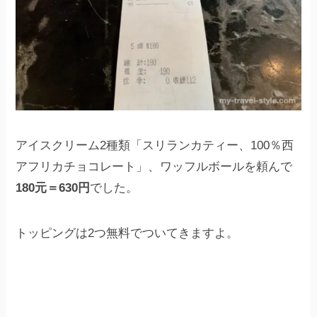
アイスクリーム2種類「スリランカティー、100％西
アフリカチョコレート」、ワッフルボールを頼んで
180元＝630円
でした。
トッピングは2つ無料でついてきますよ。