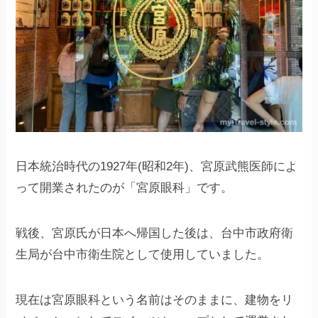
日本統治時代の1927年(昭和2年)、宮原武熊医師によ
って開業されたのが「宮原眼科」です。
戦後、宮原氏が日本へ帰国した後は、台中市政府衛
生局が台中市衛生院として使用していました。
現在は宮原眼科という名前はそのままに、建物をリ