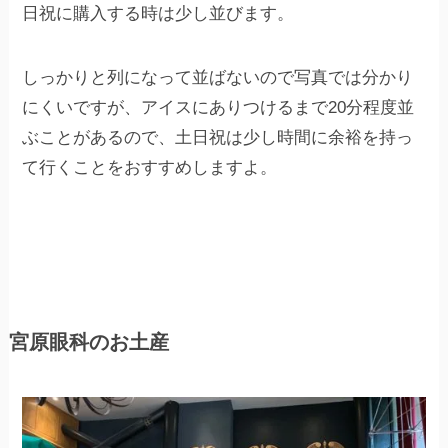
日祝に購入する時は少し並びます。
しっかりと列になって並ばないので写真では分かり
にくいですが、アイスにありつけるまで20分程度並
ぶことがあるので、土日祝は少し時間に余裕を持っ
て行くことをおすすめしますよ。
宮原眼科のお土産