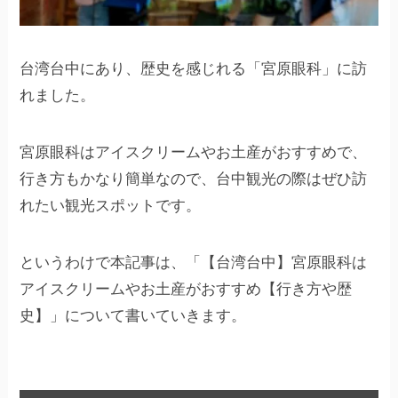
台湾台中にあり、歴史を感じれる「宮原眼科」に訪
れました。
宮原眼科はアイスクリームやお土産がおすすめで、
行き方もかなり簡単なので、台中観光の際はぜひ訪
れたい観光スポットです。
というわけで本記事は、「【台湾台中】宮原眼科は
アイスクリームやお土産がおすすめ【行き方や歴
史】」について書いていきます。