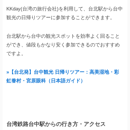
KKday(台湾の旅行会社)を利用して、台北駅から台中
観光の日帰りツアーに参加することができます。
台北駅から台中の観光スポットを効率よく回ること
ができ、値段もかなり安く参加できるのでおすすめ
ですよ。
»【台北発】台中観光 日帰りツアー：高美湿地・彩
虹眷村・宮原眼科（日本語ガイド）
台湾鉄路台中駅からの行き方・アクセス