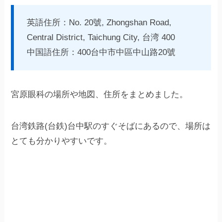
英語住所：No. 20號, Zhongshan Road,
Central District, Taichung City, 台湾 400
中国語住所：400台中市中區中山路20號
宮原眼科の場所や地図、住所をまとめました。
台湾鉄路(台鉄)台中駅のすぐそばにあるので、場所は
とても分かりやすいです。