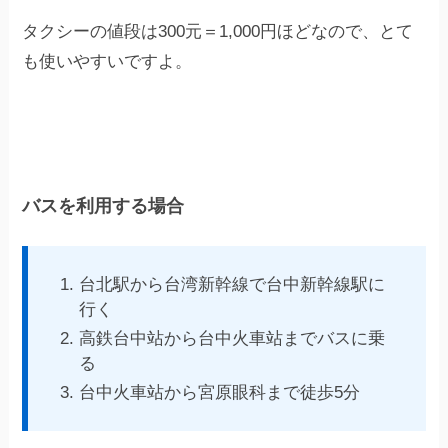
タクシーの値段は300元＝1,000円ほどなので、とて
も使いやすいですよ。
バスを利用する場合
台北駅から台湾新幹線で台中新幹線駅に
行く
高鉄台中站から台中火車站までバスに乗
る
台中火車站から宮原眼科まで徒歩5分