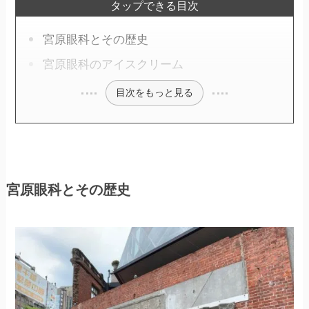
タップできる目次
宮原眼科とその歴史
宮原眼科のアイスクリーム
目次をもっと見る
宮原眼科とその歴史