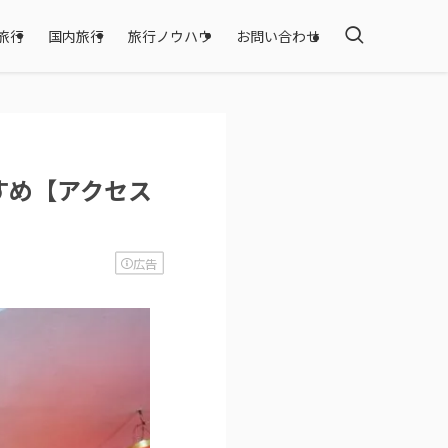
旅行
国内旅行
旅行ノウハウ
お問い合わせ
すめ【アクセス
広告