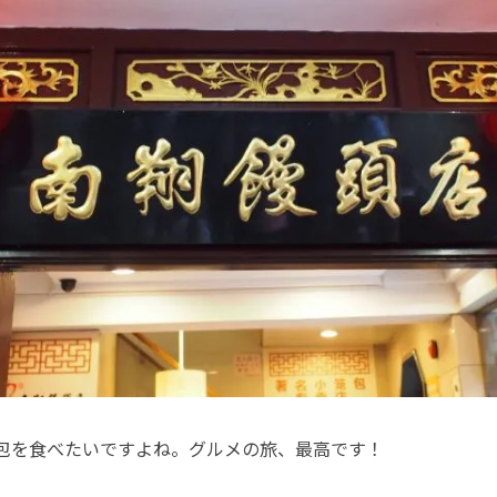
包を食べたいですよね。グルメの旅、最高です！