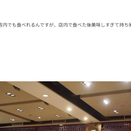
店内でも食べれるんですが、店内で食べた後美味しすぎて持ち