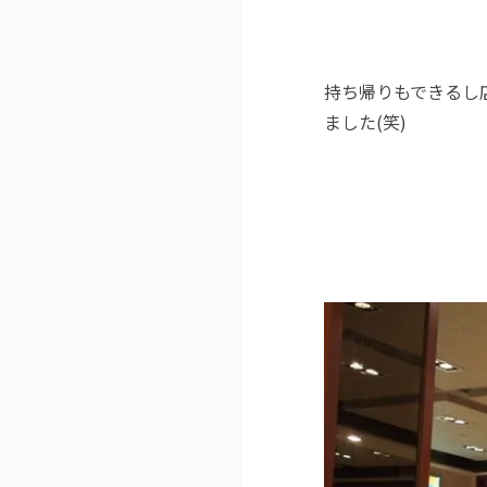
持ち帰りもできるし
ました(笑)