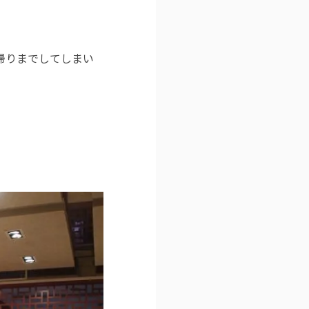
帰りまでしてしまい