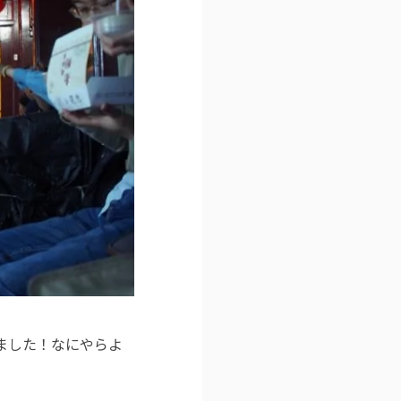
ました！なにやらよ