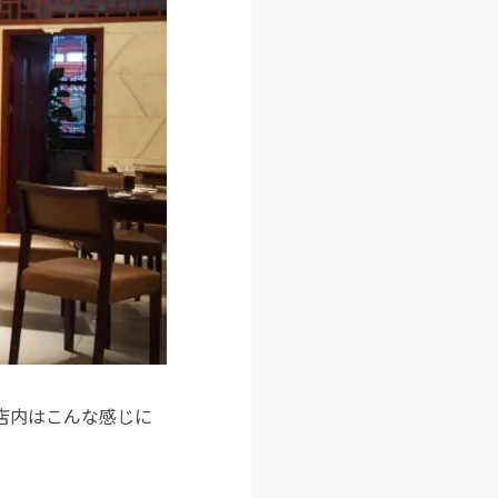
店内はこんな感じに