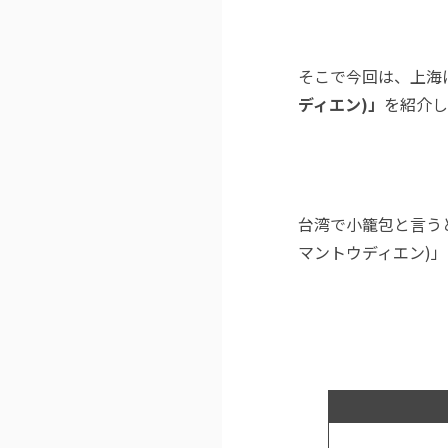
そこで今回は、上海
ディエン)」
を紹介し
台湾で小籠包と言う
マントウディエン)