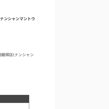
(ナンシャンマントウ
翔饅頭店(ナンシャン