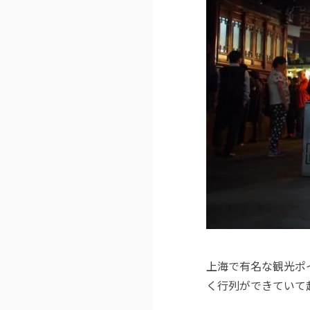
上海で有名な観光ポ
く行列ができていて