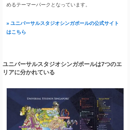
めるテーマーパークとなっています。
» ユニバーサルスタジオシンガポールの公式サイト
はこちら
ユニバーサルスタジオシンガポールは7つのエ
リアに分かれている