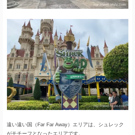
遠い遠い国（Far Far Away）エリアは、シュレック
がモチーフとなったエリアです。