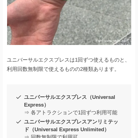
ユニバーサルエクスプレスは1回ずつ使えるものと、
利用回数無制限で使えるものの2種類あります。
ユニバーサルエクスプレス（Universal
Express）
⇒ 各アトラクションで1回ずつ利用可能
ユニバーサルエクスプレスアンリミテッ
ド（Universal Express Unlimited）
⇒ 回数無制限で利用可