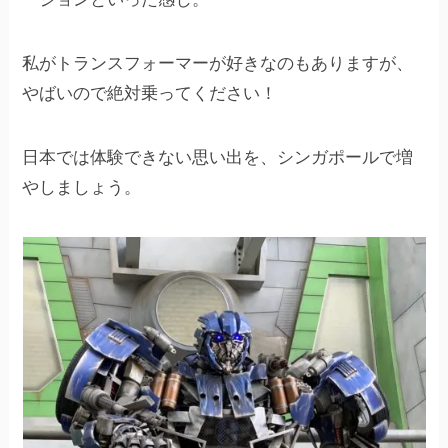
私がトランスフォーマーが好きなのもありますが、
やばいので絶対乗ってください！
日本では体験できない思い出を、シンガポールで増
やしましょう。