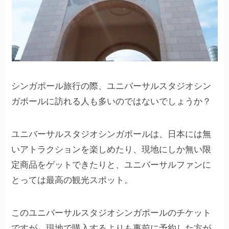
シンガポール旅行の際、ユニバーサルスタジオシン
ガポールに訪れる人も多いのではないでしょうか？
ユニバーサルスタジオシンガポールは、日本には無
いアトラクションを楽しめたり、現地にしか無い限
定商品をゲットできたりと、ユニバーサルファンに
とっては最高の観光スポット。
このユニバーサルスタジオシンガポールのチケット
ですが、現地で購入するよりも事前に予約した方が