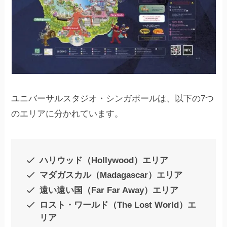
ユニバーサルスタジオ・シンガポールは、以下の7つ
のエリアに分かれています。
ハリウッド（Hollywood）エリ
ア
マダガスカル（Madagascar）エリア
遠い遠い国（Far Far Away）エリア
ロスト・ワールド（The Lost World）エ
リア