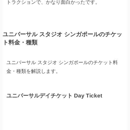
トラクションで、かなり面白かったです。
ユニバーサル スタジオ シンガポールのチケッ
ト料金・種類
ユニバーサル スタジオ シンガポールのチケット料
金・種類を解説します。
ユニバーサルデイチケット Day Ticket