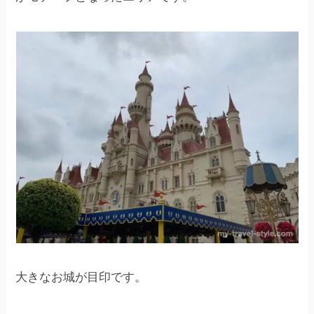
大きなお城が目印です。