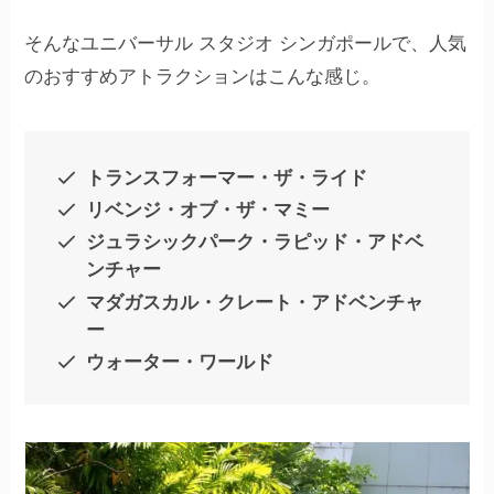
そんなユニバーサル スタジオ シンガポールで、人気
のおすすめアトラクションはこんな感じ。
トランスフォーマー・ザ・ライド
リベンジ・オブ・ザ・マミー
ジュラシックパーク・ラピッド・アドベ
ンチャー
マダガスカル・クレート・アドベンチャ
ー
ウォーター・ワールド