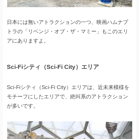
日本には無いアトラクションの一つ、映画ハムナプ
トラの「リベンジ・オブ・ザ・マミー」もこのエリ
アにありますよ。
Sci-Fiシティ（Sci-Fi City）エリア
Sci-Fiシティ（Sci-Fi City）エリアは、近未来模様を
モチーフにしたエリアで、絶叫系のアトラクション
が多いです。