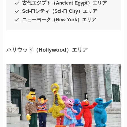
古代エジプト（Ancient Egypt）エリア
Sci-Fiシティ（Sci-Fi City）エリア
ニューヨーク（New York）エリア
ハリウッド（Hollywood）エリア