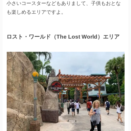
小さいコースターなどもありまして、子供もおとな
も楽しめるエリアですよ。
ロスト・ワールド（The Lost World）エリア