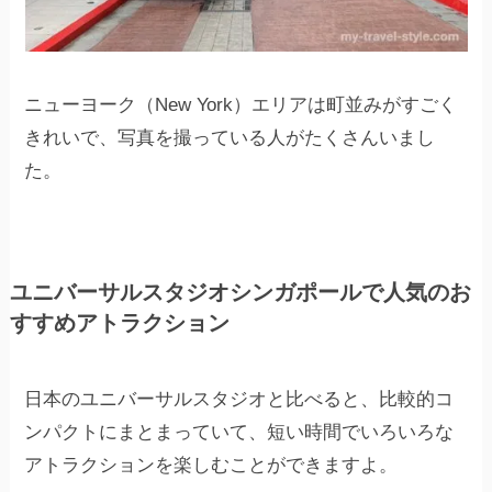
ニューヨーク（New York）エリアは町並みがすごく
きれいで、写真を撮っている人がたくさんいまし
た。
ユニバーサルスタジオシンガポールで人気のお
すすめアトラクション
日本のユニバーサルスタジオと比べると、比較的コ
ンパクトにまとまっていて、短い時間でいろいろな
アトラクションを楽しむことができますよ。