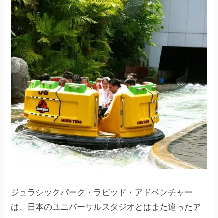
ジュラシックパーク・ラピッド・アドベンチャー
は、日本のユニバーサルスタジオとはまた違ったア