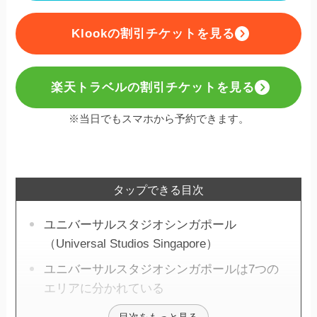
Klookの割引チケットを見る
楽天トラベルの割引チケットを見る
※当日でもスマホから予約できます。
タップできる目次
ユニバーサルスタジオシンガポール
（Universal Studios Singapore）
ユニバーサルスタジオシンガポールは7つの
エリアに分かれている