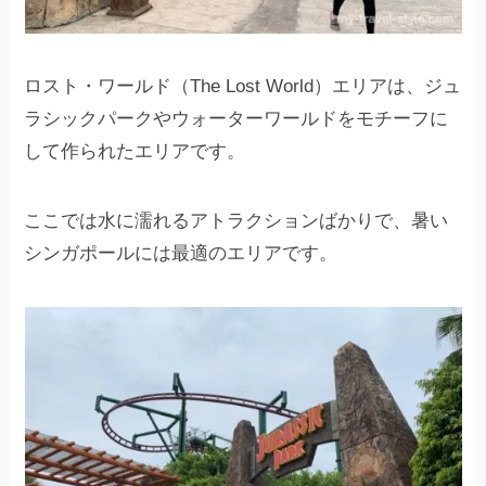
ロスト・ワールド（The Lost World）エリアは、ジュ
ラシックパークやウォーターワールドをモチーフに
して作られたエリアです。
ここでは水に濡れるアトラクションばかりで、暑い
シンガポールには最適のエリアです。