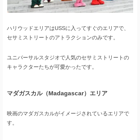
ハリウッドエリアはUSSに入ってすぐのエリアで、
セサミストリートのアトラクションのみです。
ユニバーサルスタジオで人気のセサミストリートの
キャラクターたちが可愛かったです。
マダガスカル（Madagascar）エリア
映画のマダガスカルがイメージされているエリアで
す。