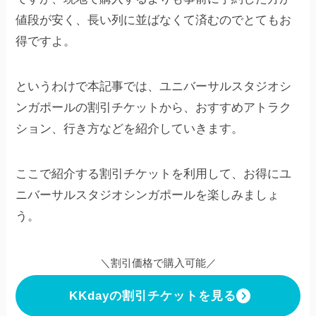
値段が安く、長い列に並ばなくて済むのでとてもお
得ですよ。
というわけで本記事では、ユニバーサルスタジオシ
ンガポールの割引チケットから、おすすめアトラク
ション、行き方などを紹介していきます。
ここで紹介する割引チケットを利用して、お得にユ
ニバーサルスタジオシンガポールを楽しみましょ
う。
＼割引価格で購入可能／
KKdayの割引チケットを見る