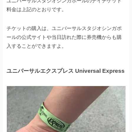
ユニバーサルスタジオシンガポールのデイチケット
料金は上記のとおりです。
チケットの購入は、ユニバーサルスタジオシンガポ
ールの公式サイトや当日訪れた際に券売機からも購
入することができますよ。
ユニバーサルエクスプレス Universal Express