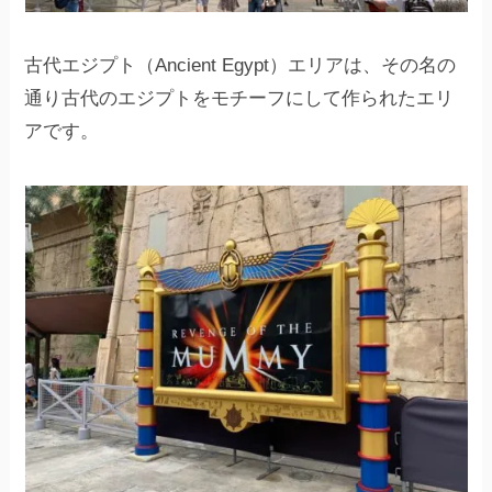
古代エジプト（Ancient Egypt）エリアは、その名の
通り古代のエジプトをモチーフにして作られたエリ
アです。