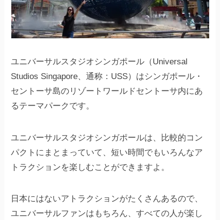
ユニバーサルスタジオシンガポール（Universal
Studios Singapore、通称：USS）はシンガポール・
セントーサ島のリゾートワールドセントーサ内にあ
るテーマパークです。
ユニバーサルスタジオシンガポールは、比較的コン
パクトにまとまっていて、短い時間でもいろんなア
トラクションを楽しむことができますよ。
日本にはないアトラクションがたくさんあるので、
ユニバーサルファンはもちろん、すべての人が楽し