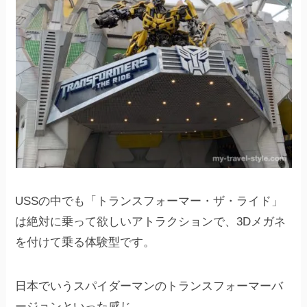
USSの中でも「トランスフォーマー・ザ・ライド」
は絶対に乗って欲しいアトラクションで、3Dメガネ
を付けて乗る体験型です。
日本でいうスパイダーマンのトランスフォーマーバ
ージョンといった感じ。