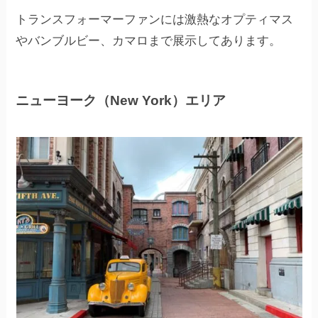
トランスフォーマーファンには激熱なオプティマス
やバンブルビー、カマロまで展示してあります。
ニューヨーク（New York）エリア