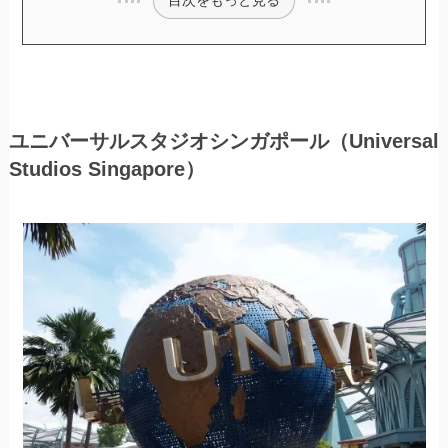
目次をもっと見る
ユニバーサルスタジオシンガポール（Universal
Studios Singapore）