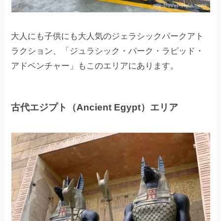
大人にも子供にも大人気のジェラシックパークアト
ラクション、「ジュラシック・パーク・ラピッド・
アドベンチャー」もこのエリアにあります。
古代エジプト（Ancient Egypt）エリア