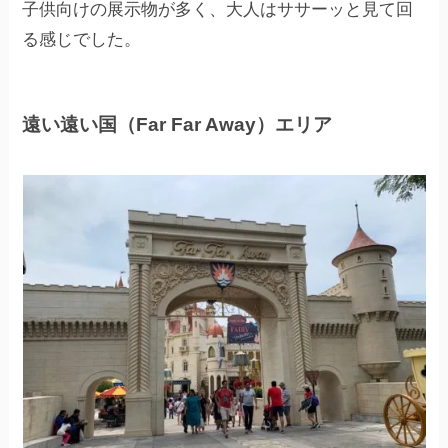
子供向けの展示物が多く、大人はササーッと見て回
る感じでした。
遠い遠い国（Far Far Away）エリア