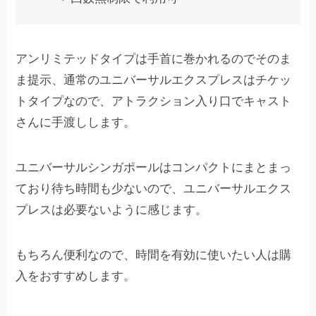
アンリミテッドタイプは手首に巻かれるのでそのま
ま提示、通常のユニバーサルエクスプレスはチケッ
トタイプなので、アトラクション入り口でキャスト
さんに手渡しします。
ユニバーサルシンガポールはコンパクトにまとまっ
ており待ち時間も少ないので、ユニバーサルエクス
プレスは必要ないように感じます。
もちろん便利なので、時間を有効に使いたい人は購
入をおすすめします。