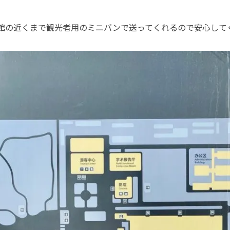
館の近くまで観光者用のミニバンで送ってくれるので安心して