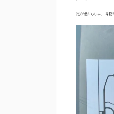
足が悪い人は、博物