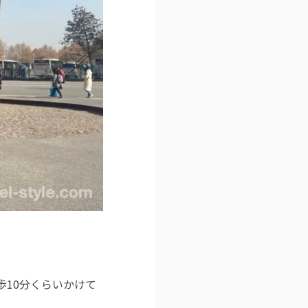
10分くらいかけて