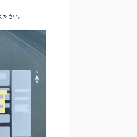
ください。