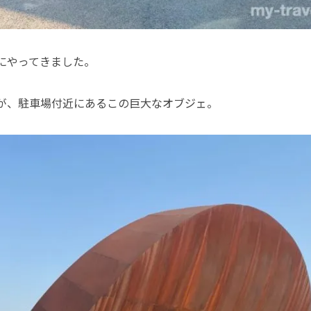
にやってきました。
が、駐車場付近にあるこの巨大なオブジェ。