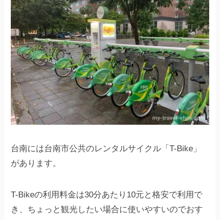
台南には台南市公共のレンタルサイクル「T-Bike」
があります。
T-Bikeの利用料金は30分あたり10元と格安で利用で
き、ちょっと観光したい場合に使いやすいのでおす