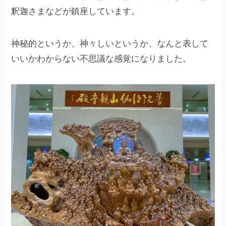
釈迦さまなどが鎮座しています。
神秘的というか、神々しいというか、なんと表して
いいかわからない不思議な感覚になりました。