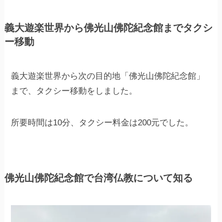
義大遊楽世界から佛光山佛陀紀念館までタクシ
ー移動
義大遊楽世界から次の目的地「佛光山佛陀紀念館」
まで、タクシー移動をしました。
所要時間は10分、タクシー料金は200元でした。
佛光山佛陀紀念館で台湾仏教について知る