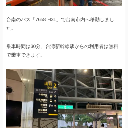
台南のバス「7658-H31」で台南市内へ移動しまし
た。
乗車時間は30分、台湾新幹線駅からの利用者は無料
で乗車できます。