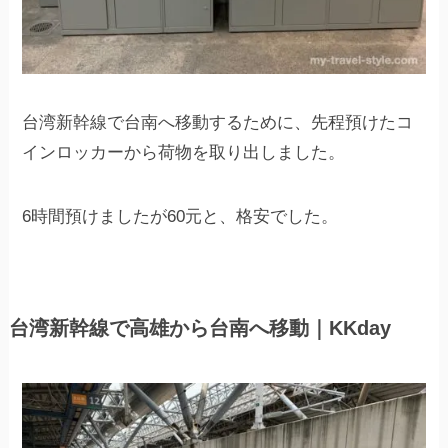
台湾新幹線で台南へ移動するために、先程預けたコ
インロッカーから荷物を取り出しました。
6時間預けましたが60元と、格安でした。
台湾新幹線で高雄から台南へ移動｜KKday