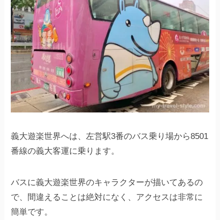
義大遊楽世界へは、左営駅3番のバス乗り場から8501
番線の義大客運に乗ります。
バスに義大遊楽世界のキャラクターが描いてあるの
で、間違えることは絶対になく、アクセスは非常に
簡単です。