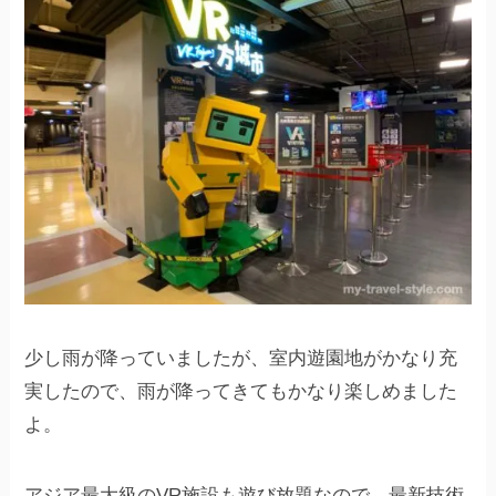
少し雨が降っていましたが、室内遊園地がかなり充
実したので、雨が降ってきてもかなり楽しめました
よ。
アジア最大級のVR施設も遊び放題なので、最新技術