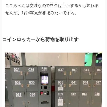
ここらへんは交渉なので料金は上下するかも知れま
せんが、1台400元が相場みたいですね。
コインロッカーから荷物を取り出す