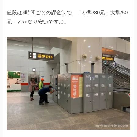
値段は4時間ごとの課金制で、「小型/30元、大型/50
元」とかなり安いですよ。