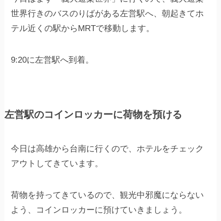
世界行きのバスのりばがある左営駅へ、朝起きてホ
テル近くの駅からMRTで移動します。
9:20に左営駅へ到着。
左営駅のコインロッカーに荷物を預ける
今日は高雄から台南に行くので、ホテルをチェック
アウトしてきています。
荷物を持ってきているので、観光中邪魔にならない
よう、コインロッカーに預けていきましょう。