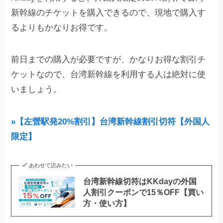
新幹線のチケットを購入できるので、現地で購入す
るよりもかなりお得です。
前日までの購入が必要ですが、かなりお得な割引チ
ケットなので、台湾新幹線を利用する人は絶対に使
いましょう。
»【左營駅発20%割引】台湾新幹線割引切符【外国人
限定】
あわせて読みたい
台湾新幹線切符はKKdayの外国
人割引クーポンで15％OFF【買い
方・使い方】