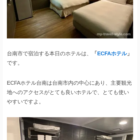
台南市で宿泊する本日のホテルは、
「
ECFAホテル
」
です。
ECFAホテル台南は台南市内の中心にあり、主要観光
地へのアクセスがとても良いホテルで、とても使い
やすいですよ。