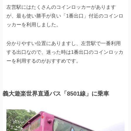
左営駅にはたくさんのコインロッカーがあります
が、最も使い勝手が良い「1番出口」付近のコインロ
ッカーを利用しました。
分かりやすい位置にありますし、左営駅で一番利用
する出口なので、迷った時は1番出口のコインロッカ
ーを利用するのがおすすめです。
義大遊楽世界直通バス「8501線」に乗車