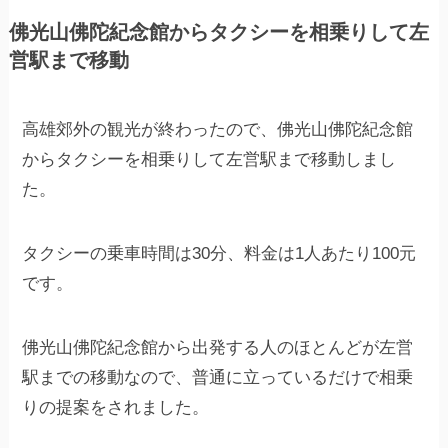
佛光山佛陀紀念館からタクシーを相乗りして左
営駅まで移動
高雄郊外の観光が終わったので、佛光山佛陀紀念館
からタクシーを相乗りして左営駅まで移動しまし
た。
タクシーの乗車時間は30分、料金は1人あたり100元
です。
佛光山佛陀紀念館から出発する人のほとんどが左営
駅までの移動なので、普通に立っているだけで相乗
りの提案をされました。