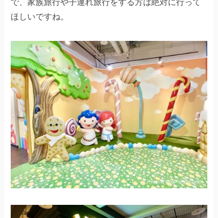
で、家族旅行や子連れ旅行をする方は絶対に行って
ほしいですね。