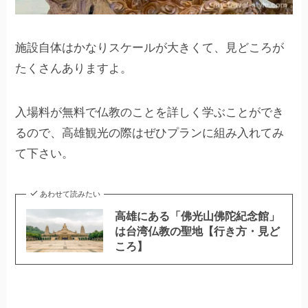
施設自体はかなりスケールが大きくて、見どころが
たくさんありますよ。
入場料が無料で仏教のことを詳しく学ぶことができ
るので、高雄観光の際はぜひプランに組み入れてみ
て下さい。
あわせて読みたい
高雄にある「佛光山佛陀紀念館」
は台湾仏教の聖地【行き方・見ど
ころ】