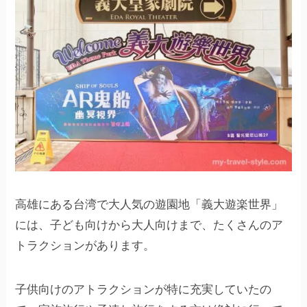
高雄にある台湾で大人気の遊園地「義大遊楽世界」
には、子ども向けから大人向けまで、たくさんのア
トラクションがあります。
子供向けのアトラクションが特に充実していたの