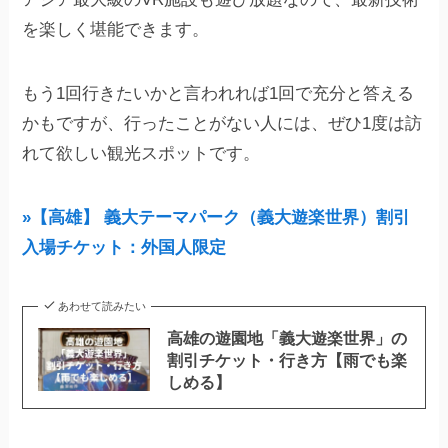
を楽しく堪能できます。
もう1回行きたいかと言われれば1回で充分と答える
かもですが、行ったことがない人には、ぜひ1度は訪
れて欲しい観光スポットです。
»【高雄】 義大テーマパーク（義大遊楽世界）割引
入場チケット：外国人限定
あわせて読みたい
高雄の遊園地「義大遊楽世界」の
割引チケット・行き方【雨でも楽
しめる】