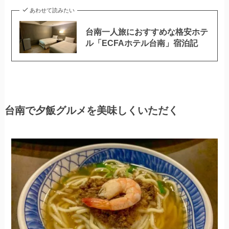
あわせて読みたい
台南一人旅におすすめな格安ホテ
ル「ECFAホテル台南」宿泊記
台南で夕飯グルメを美味しくいただく