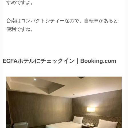
すめですよ。
台南はコンパクトシティーなので、自転車があると
便利ですね。
ECFAホテルにチェックイン｜Booking.com