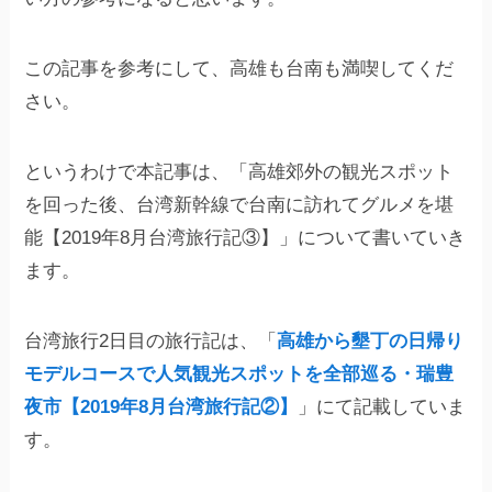
この記事を参考にして、高雄も台南も満喫してくだ
さい。
というわけで本記事は、「高雄郊外の観光スポット
を回った後、台湾新幹線で台南に訪れてグルメを堪
能【2019年8月台湾旅行記③】」について書いていき
ます。
台湾旅行2日目の旅行記は、「
高雄から墾丁の日帰り
モデルコースで人気観光スポットを全部巡る・瑞豊
夜市【2019年8月台湾旅行記②】
」にて記載していま
す。