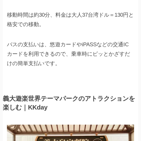
移動時間は約30分、料金は大人37台湾ドル＝130円と
格安での移動。
バスの支払いは、悠遊カードやiPASSなどの交通IC
カードを利用できるので、乗車時にピッとかざすだ
けの簡単支払いです。
義大遊楽世界テーマパークのアトラクションを
楽しむ｜KKday