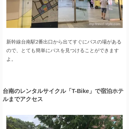
新幹線台南駅2番出口から出てすぐにバスの場がある
ので、とても簡単にバスを見つけることができます
よ。
台南のレンタルサイクル「T-Bike」で宿泊ホテ
ルまでアクセス