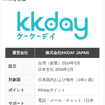
運営会社
株式会社KKDAY JAPAN
台湾（創業）2014年5⽉
設立
⽇本⽀社 2016年2⽉
対象国
日本国内および海外（146ヶ国）
ポイント
KKdayポイント
電話・メール・チャット（日本
サポート