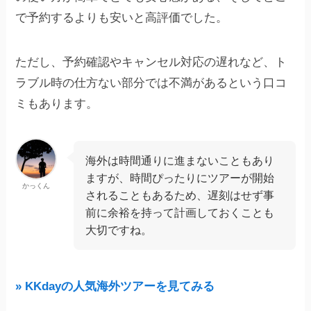
で予約するよりも安いと高評価でした。
ただし、予約確認やキャンセル対応の遅れなど、ト
ラブル時の仕方ない部分では不満があるという口コ
ミもあります。
海外は時間通りに進まないこともあり
ますが、時間ぴったりにツアーが開始
かっくん
されることもあるため、遅刻はせず事
前に余裕を持って計画しておくことも
大切ですね。
» KKdayの人気海外ツアーを見てみる