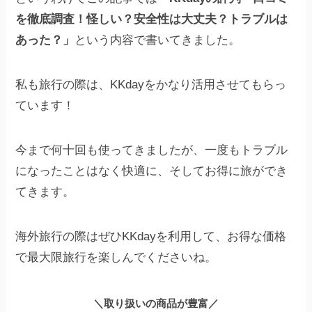
を徹底調査！怪しい？安全性は大丈夫？トラブルは
あった？」
という内容で書いてきました。
私も旅行の際は、KKdayをかなり活用させてもらっ
ています！
今まで何十回も使ってきましたが、一度もトラブル
になったことはなく快適に、そしてお得に旅ができ
てきます。
海外旅行の際はぜひKKdayを利用して、お得な価格
で最大限旅行を楽しんでくださいね。
＼取り扱いの商品が豊富／