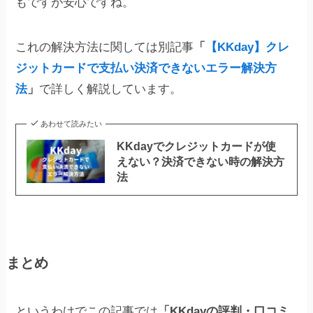
もですが安心ですね。
これの解決方法に関しては別記事
「
【KKday】クレ
ジットカードで支払い決済できないエラー解決方
法
」
で詳しく解説しています。
あわせて読みたい
KKdayでクレジットカードが使
えない？決済できない時の解決方
法
まとめ
というわけでこの記事では
「KKdayの評判・口コミ