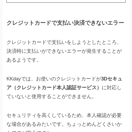
クレジットカードで支払い決済できないエラー
クレジットカードで支払いをしようとしたところ、
決済時に支払いができないエラーが発生することが
あるようです。
KKdayでは、お使いのクレジットカードが
3Dセキュ
ア（クレジットカード本人認証サービス）
に対応し
ていないと使用することができません。
セキュリティを高くしているため、本人確認が必要
な場合があるみたいです。ちょっとめんどくさいか