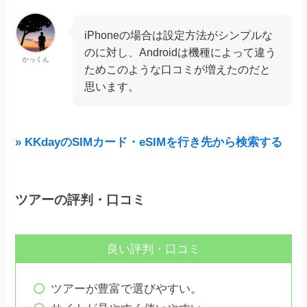
iPhoneの場合は設定方法がシンプルな
のに対し、Androidは機種によって違う
かっくん
ためこのような口コミが増えたのだと
思います。
» KKdayのSIMカード・eSIMを行き先から検索する
ツアーの評判・口コミ
良い評判・口コミ
ツアーが豊富で選びやすい。