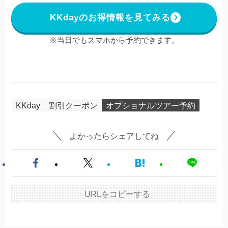
KKdayのお得情報を見てみる
※当日でもスマホから予約できます。
KKday
割引クーポン
オプショナルツアー予約
よかったらシェアしてね
URLをコピーする