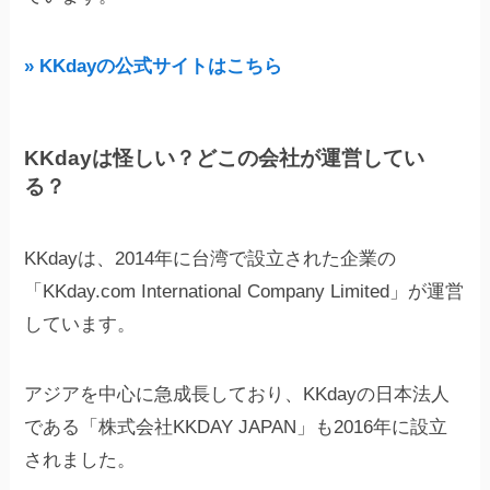
» KKdayの公式サイトはこちら
KKdayは怪しい？どこの会社が運営してい
る？
KKdayは、2014年に台湾で設立された企業の
「KKday.com International Company Limited」が運営
しています。
アジアを中心に急成長しており、KKdayの日本法人
である「株式会社KKDAY JAPAN」も2016年に設立
されました。