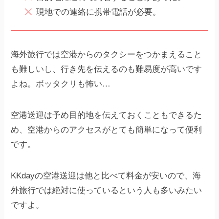
現地での連絡に携帯電話が必要。
海外旅行では空港からのタクシーをつかまえること
も難しいし、行き先を伝えるのも難易度が高いです
よね。ボッタクリも怖い…
空港送迎は予め目的地を伝えておくこともできるた
め、空港からのアクセスがとても簡単になって便利
です。
KKdayの空港送迎は他と比べて料金が安いので、海
外旅行では絶対に使っているという人も多いみたい
ですよ。