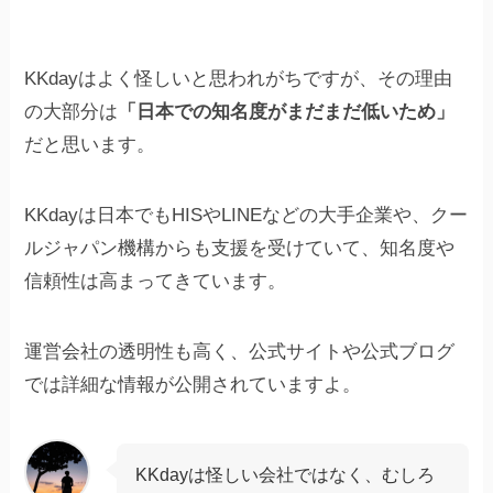
KKdayはよく怪しいと思われがちですが、その理由
の大部分は
「日本での知名度がまだまだ低いため」
だと思います。
KKdayは日本でもHISやLINEなどの大手企業や、クー
ルジャパン機構からも支援を受けていて、知名度や
信頼性は高まってきています。
運営会社の透明性も高く、公式サイトや公式ブログ
では詳細な情報が公開されていますよ。
KKdayは怪しい会社ではなく、むしろ