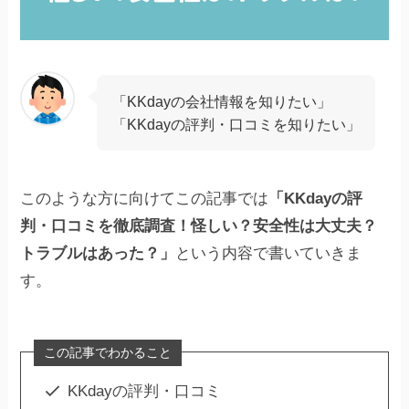
「KKdayの会社情報を知りたい」
「KKdayの評判・口コミを知りたい」
このような方に向けてこの記事では
「KKdayの評
判・口コミを徹底調査！怪しい？安全性は大丈夫？
トラブルはあった？」
という内容で書いていきま
す。
この記事でわかること
KKdayの評判・口コミ