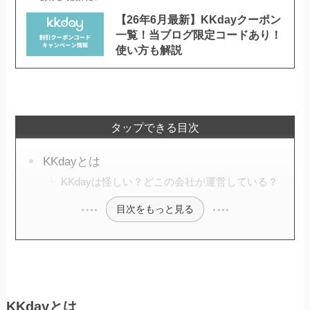
【26年6月最新】KKdayクーポン
一覧！当ブログ限定コードあり！
使い方も解説
タップできる目次
KKdayとは
KKdayは怪しい？どこの会社が運営している？
目次をもっと見る
KKdayとは