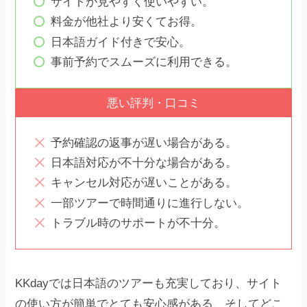
サイトが見やすく使いやすい。
料金が他社より安くてお得。
日本語ガイド付きで安心。
事前予約でスムーズに利用できる。
悪い評判・口コミ
予約確認の返事が遅い場合がある。
日本語対応が不十分な場合がある。
キャンセル対応が遅いことがある。
一部ツアーで時間通りに進行しない。
トラブル時のサポートが不十分。
KKdayでは日本語のツアーも充実しており、サイト
の使い方が簡単でとても安心感がある、そしてどこ