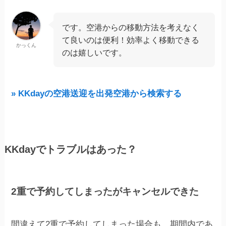
です。空港からの移動方法を考えなく
て良いのは便利！効率よく移動できる
かっくん
のは嬉しいです。
» KKdayの空港送迎を出発空港から検索する
KKdayでトラブルはあった？
2重で予約してしまったがキャンセルできた
間違えて2重で予約してしまった場合も、期間内であ