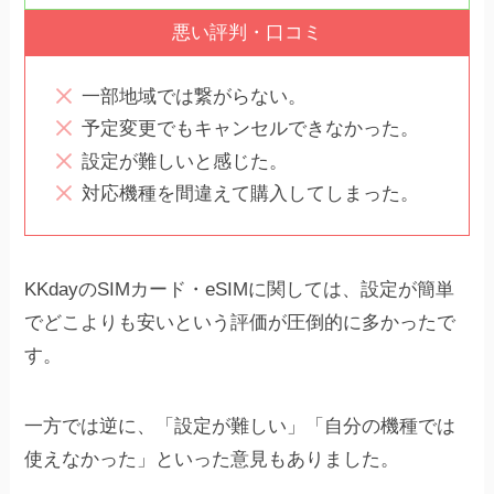
悪い評判・口コミ
一部地域では繋がらない。
予定変更でもキャンセルできなかった。
設定が難しいと感じた。
対応機種を間違えて購入してしまった。
KKdayのSIMカード・eSIMに関しては、設定が簡単
でどこよりも安いという評価が圧倒的に多かったで
す。
一方では逆に、「設定が難しい」「自分の機種では
使えなかった」といった意見もありました。