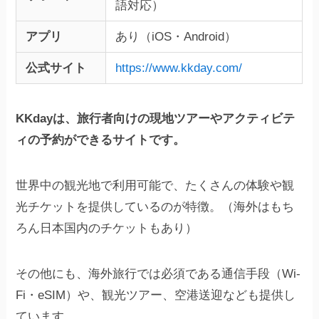
語対応）
アプリ
あり（iOS・Android）
公式サイト
https://www.kkday.com/
KKdayは、旅行者向けの現地ツアーやアクティビテ
ィの予約ができるサイトです。
世界中の観光地で利用可能で、たくさんの体験や観
光チケットを提供しているのが特徴。（海外はもち
ろん日本国内のチケットもあり）
その他にも、海外旅行では必須である通信手段（Wi-
Fi・eSIM）や、観光ツアー、空港送迎なども提供し
ています。