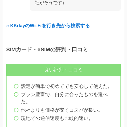
社がそうです）
» KKdayのWi-Fiを行き先から検索する
SIMカード・eSIMの評判・口コミ
良い評判・口コミ
設定が簡単で初めてでも安心して使えた。
プラン豊富で、自分に合ったものを選べ
た。
他社よりも価格が安くコスパが良い。
現地での通信速度も比較的速い。