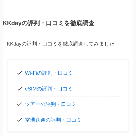
KKdayの評判・口コミを徹底調査
KKdayの評判・口コミを徹底調査してみました。
Wi-Fiの評判・口コミ
eSIMの評判・口コミ
ツアーの評判・口コミ
空港送迎の評判・口コミ