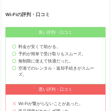
Wi-Fiの評判・口コミ
良い評判・口コミ
料金が安くて助かる。
予約が簡単で受け取りもスムーズ。
無制限に使えて快適だった。
空港でのレンタル・返却手続きがスムー
ズ。
悪い評判・口コミ
Wi-Fiが繋がらないことがあった。