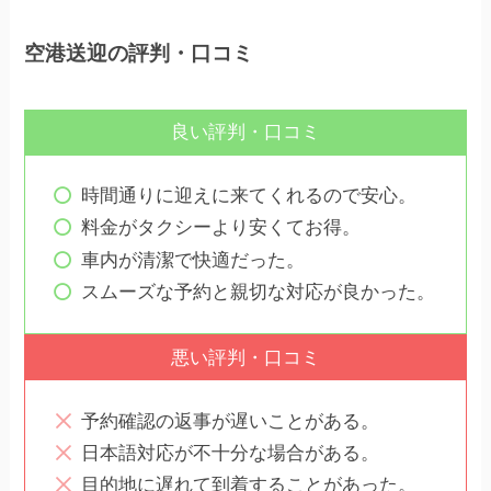
空港送迎の評判・口コミ
良い評判・口コミ
時間通りに迎えに来てくれるので安心。
料金がタクシーより安くてお得。
車内が清潔で快適だった。
スムーズな予約と親切な対応が良かった。
悪い評判・口コミ
予約確認の返事が遅いことがある。
日本語対応が不十分な場合がある。
目的地に遅れて到着することがあった。