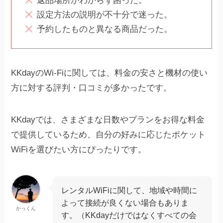
返品場所がわからず困った。
設定方法の説明が不十分で迷った。
予約したものと異なる商品だった。
KKdayのWi-Fiに関しては、料金の安さと機材の使い
方に対する評判・口コミが多かったです。
KKdayでは、さまざまな日数やプランをお得な料金
で提供しているため、自分の好みに応じたポケット
WiFiを選びたい方にぴったりです。
レンタルWiFiに関して、地域や時間に
よって接続が良くない場合もありま
かっくん
す。（KKdayだけではなくすべての会