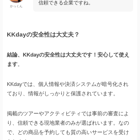
信頼できる企業ですね。
かっくん
KKdayの安全性は大丈夫？
結論、KKdayの安全性は大丈夫です！安心して使え
ます
。
KKdayでは、個人情報や決済システムが暗号化され
ており、情報がしっかりと保護されています。
掲載のツアーやアクティビティでは事前の審査によ
り、信頼できる現地業者のみが選ばれいます。なの
で、どの商品を予約しても質の高いサービスを受け