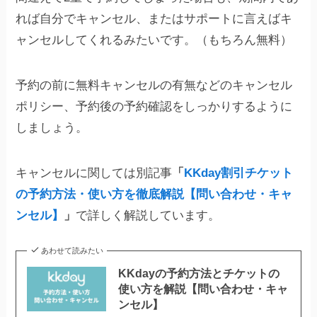
れば自分でキャンセル、またはサポートに言えばキ
ャンセルしてくれるみたいです。（もちろん無料）
予約の前に無料キャンセルの有無などのキャンセル
ポリシー、予約後の予約確認をしっかりするように
しましょう。
キャンセルに関しては別記事
「
KKday割引チケット
の予約方法・使い方を徹底解説【問い合わせ・キャ
ンセル】
」
で詳しく解説しています。
あわせて読みたい
KKdayの予約方法とチケットの
使い方を解説【問い合わせ・キャ
ンセル】