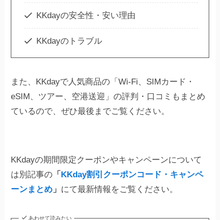
KKdayの安全性・安い理由
KKdayのトラブル
また、KKdayで人気商品の「Wi-Fi、SIMカード・
eSIM、ツアー、空港送迎」の評判・口コミもまとめ
ているので、ぜひ最後までご覧ください。
KKdayの期間限定クーポンやキャンペーンについて
は別記事の
「
KKday割引クーポンコード・キャンペ
ーンまとめ
」
にて最新情報をご覧ください。
あわせて読みたい