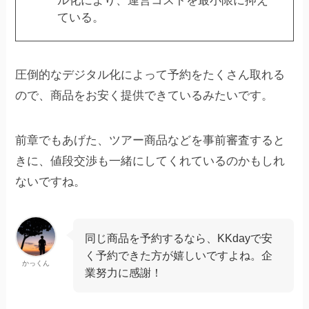
ル化により、運営コストを最小限に抑え
ている。
圧倒的なデジタル化によって予約をたくさん取れる
ので、商品をお安く提供できているみたいです。
前章でもあげた、ツアー商品などを事前審査すると
きに、値段交渉も一緒にしてくれているのかもしれ
ないですね。
同じ商品を予約するなら、KKdayで安
く予約できた方が嬉しいですよね。企
かっくん
業努力に感謝！