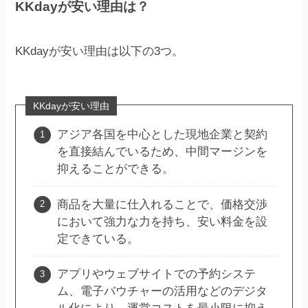
KKdayが安い理由は？
KKdayが安い理由は以下の3つ。
KKdayが安い理由
アジア各国を中心とした現地企業と契約
を直接結んでいるため、中間マージンを
抑えることができる。
商品を大量に仕入れることで、価格交渉
において強力な力を持ち、安い料金を設
定できている。
アプリやウェブサイトでの予約システ
ム、電子バウチャーの活用などのデジタ