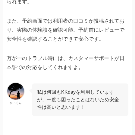
られます。
また、予約画面では利用者の口コミが投稿されてお
り、実際の体験談を確認可能。予約前にレビューで
安全性を確認することができて安心です。
万が一のトラブル時には、カスタマーサポートが日
本語での対応をしてくれますよ。
私は何回もKKdayを利用しています
が、一度も困ったことはないため安全
かっくん
性は高いと思います！