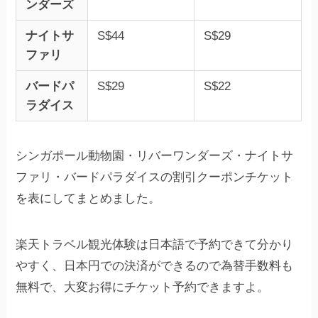
ンダーズ
ナイトサ
S$44
S$29
ファリ
バードパ
S$29
S$22
ラダイス
シンガポール動物園・リバーワンダーズ・ナイトサ
ファリ・バードパラダイスの割引クーポンチケット
を表にしてまとめました。
楽天トラベル観光体験は日本語で予約できて分かり
やすく、日本円での決済ができるので為替手数料も
無料で、大変お得にチケット予約できますよ。