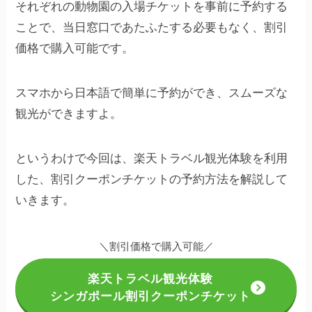
それぞれの動物園の入場チケットを事前に予約する
ことで、当日窓口であたふたする必要もなく、割引
価格で購入可能です。
スマホから日本語で簡単に予約ができ、スムーズな
観光ができますよ。
というわけで今回は、楽天トラベル観光体験を利用
した、割引クーポンチケットの予約方法を解説して
いきます。
＼割引価格で購入可能／
楽天トラベル観光体験
シンガポール割引クーポンチケット