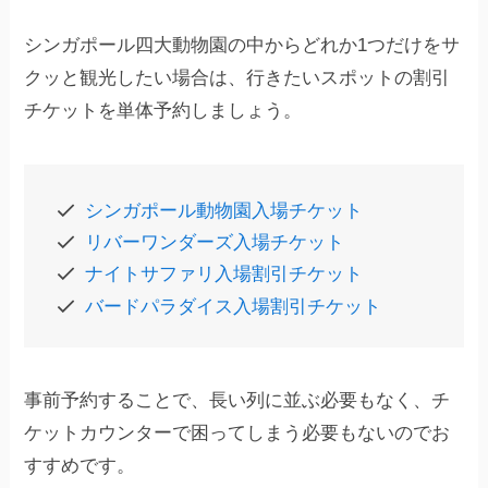
シンガポール四大動物園の中からどれか1つだけをサ
クッと観光したい場合は、行きたいスポットの割引
チケットを単体予約しましょう。
シンガポール動物園入場チケット
リバーワンダーズ入場チケット
ナイトサファリ入場割引チケット
バードパラダイス入場割引チケット
事前予約することで、長い列に並ぶ必要もなく、チ
ケットカウンターで困ってしまう必要もないのでお
すすめです。