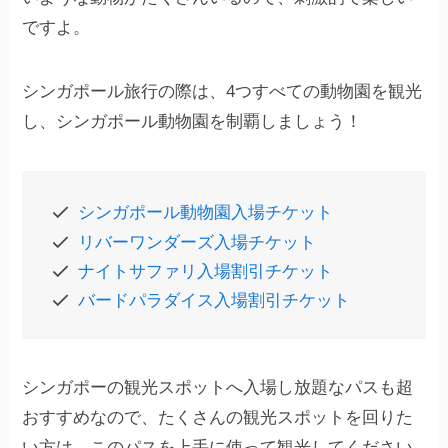
ですよ。
シンガポール旅行の際は、4つすべての動物園を観光
し、シンガポール動物園を制覇しましょう！
シンガポール動物園入場チケット
リバーワンダーズ入場チケット
ナイトサファリ入場割引チケット
バードパラダイス入場割引チケット
シンガポーの観光スポットへ入場し放題なパスも超
おすすめなので、たくさんの観光スポットを回りた
い方は、このパスを上手に使って観光してください