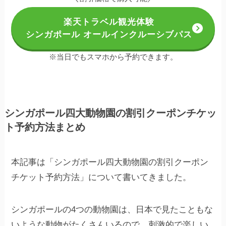
楽天トラベル観光体験
シンガポール オールインクルーシブパス
※当日でもスマホから予約できます。
シンガポール四大動物園の割引クーポンチケッ
ト予約方法まとめ
本記事は「シンガポール四大動物園の割引クーポン
チケット予約方法」について書いてきました。
シンガポールの4つの動物園は、日本で見たこともな
いような動物がたくさんいるので、刺激的で楽しい