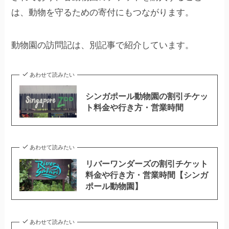
は、動物を守るための寄付にもつながります。
動物園の訪問記は、別記事で紹介しています。
あわせて読みたい
シンガポール動物園の割引チケッ
ト料金や行き方・営業時間
あわせて読みたい
リバーワンダーズの割引チケット
料金や行き方・営業時間【シンガ
ポール動物園】
あわせて読みたい