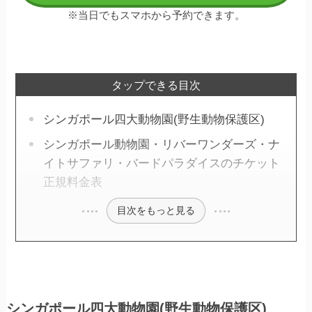
※当日でもスマホから予約できます。
タップできる目次
シンガポール四大動物園(野生動物保護区)
シンガポール動物園・リバーワンダーズ・ナ
イトサファリ・バードパラダイスのチケット
正規料金表
目次をもっと見る
シンガポール四大動物園(野生動物保護区)