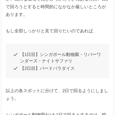
で回ろうとすると時間的になかなか厳しいところが
あります。
もし全部しっかりと見て回りたいのであれば、
【1日目】シンガポール動物園・リバーワ
ンダーズ・ナイトサファリ
【2日目】バードパラダイス
以上の各スポットに分けて、2日で回るようにしまし
ょう。
シンガポール動物園4つを1日で回るとするのは、時