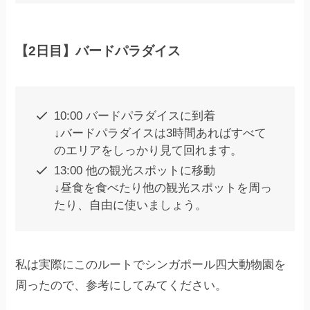
【2日目】バードパラダイス
10:00 バードパラダイスに到着
↓バードパラダイスは3時間あればすべて
のエリアをしっかり見て回れます。
13:00 他の観光スポットに移動
↓昼食を食べたり他の観光スポットを周っ
たり、自由に使いましょう。
私は実際にこのルートでシンガポール四大動物園を
周ったので、参考にしてみてください。