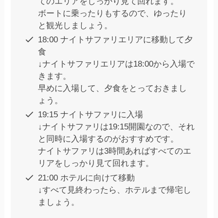
てのエリアをしっかり見て回れます。
ボートに乗ったりもするので、ゆったり
と観光しましょう。
18:00 ナイトサファリエリアに移動して夕
食
↓ナイトサファリエリアは18:00から入場で
きます。
早めに入場して、夕食をとっておきまし
ょう。
19:15 ナイトサファリに入場
↓ナイトサファリは19:15開園なので、それ
と同時に入場するのがおすすめです。
ナイトサファリは3時間あればすべてのエ
リアをしっかり見て回れます。
21:00 ホテルに向けて移動
↓すべて見終わったら、ホテルまで帰宅し
ましょう。