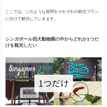
ここでは、このような疑問をそれぞれの観光プラン
に分けて解決していきます。
シンガポール四大動物園の中からどれか1つだ
けを観光したい