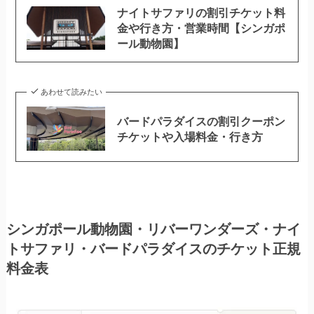
ナイトサファリの割引チケット料
金や行き方・営業時間【シンガポ
ール動物園】
あわせて読みたい
バードパラダイスの割引クーポン
チケットや入場料金・行き方
シンガポール動物園・リバーワンダーズ・ナイ
トサファリ・バードパラダイスのチケット正規
料金表