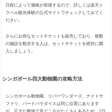
日程によって価格が前後するので、詳しくは楽天ト
ラベル観光体験の公式サイトでチェックしてみてく
ださい。
さらにお得なセットチケットも販売しており、複数
の施設を観光する人は、セットチケットを絶対に購
入しましょう。
シンガポール四大動物園の攻略方法
シンガポール動物園、リバーワンダーズ、ナイトサ
ファリ、バードパラダイスは同じ位置にあります
が、広大な敷地で見どころがたくさんあるため、1日