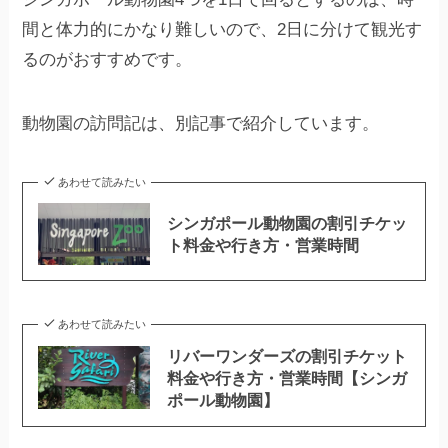
間と体力的にかなり難しいので、2日に分けて観光す
るのがおすすめです。
動物園の訪問記は、別記事で紹介しています。
あわせて読みたい
シンガポール動物園の割引チケッ
ト料金や行き方・営業時間
あわせて読みたい
リバーワンダーズの割引チケット
料金や行き方・営業時間【シンガ
ポール動物園】