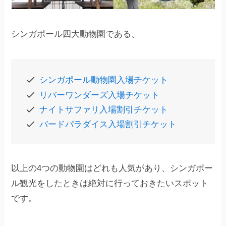
シンガポール四大動物園である、
シンガポール動物園入場チケット
リバーワンダーズ入場チケット
ナイトサファリ入場割引チケット
バードパラダイス入場割引チケット
以上の4つの動物園はどれも人気があり、シンガポー
ル観光をしたときは絶対に行っておきたいスポット
です。