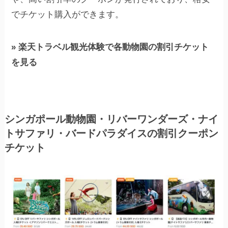
でチケット購入ができます。
» 楽天トラベル観光体験で各動物園の割引チケット
を見る
シンガポール動物園・リバーワンダーズ・ナイ
トサファリ・バードパラダイスの割引クーポン
チケット