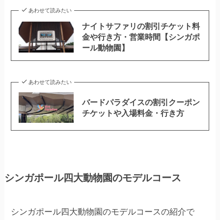
あわせて読みたい
ナイトサファリの割引チケット料
金や行き方・営業時間【シンガポ
ール動物園】
あわせて読みたい
バードパラダイスの割引クーポン
チケットや入場料金・行き方
シンガポール四大動物園のモデルコース
シンガポール四大動物園のモデルコースの紹介で