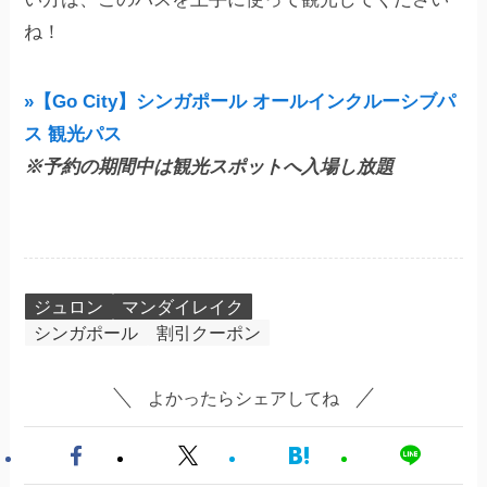
ね！
»【Go City】シンガポール オールインクルーシブパ
ス 観光パス
※予約の期間中は観光スポットへ入場し放題
ジュロン
マンダイレイク
シンガポール
割引クーポン
よかったらシェアしてね