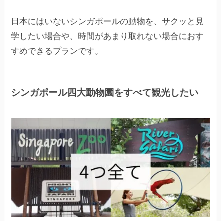
日本にはいないシンガポールの動物を、サクッと見
学したい場合や、時間があまり取れない場合におす
すめできるプランです。
シンガポール四大動物園をすべて観光したい