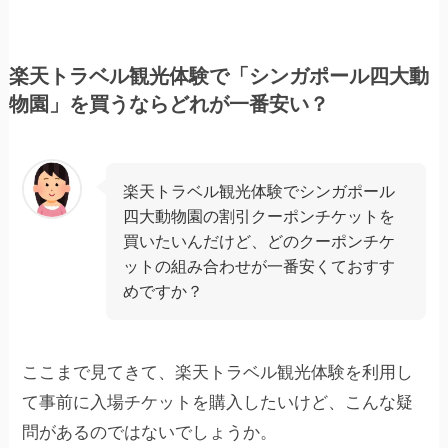
楽天トラベル観光体験で「シンガポール四大動
物園」を買うならどれが一番安い？
楽天トラベル観光体験でシンガポール
四大動物園の割引クーポンチケットを
買いたいんだけど、どのクーポンチケ
ットの組み合わせが一番安くておすす
めですか？
ここまで見てきて、楽天トラベル観光体験を利用し
て事前に入場チケットを購入したいけど、こんな疑
問があるのではないでしょうか。