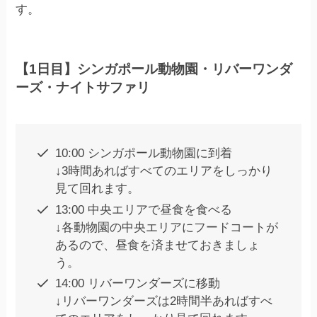
す。
【1日目】シンガポール動物園・リバーワンダ
ーズ・ナイトサファリ
10:00 シンガポール動物園に到着
↓3時間あればすべてのエリアをしっかり
見て回れます。
13:00 中央エリアで昼食を食べる
↓各動物園の中央エリアにフードコートが
あるので、昼食を済ませておきましょ
う。
14:00 リバーワンダーズに移動
↓リバーワンダーズは2時間半あればすべ