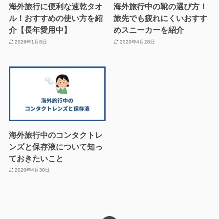
海外旅行に便利な速乾タオ
海外旅行中の靴の選び方！
ル！おすすめの使い方を紹
旅先でも疲れにくいおすす
介【長年愛用中】
めスニーカーを紹介
2026年1月8日
2020年4月28日
海外旅行中のコンタクトレ
ンズと保存液について知っ
ておきたいこと
2020年4月30日