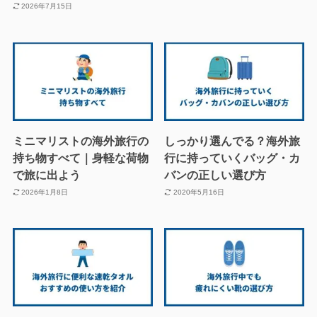
2026年7月15日
ミニマリストの海外旅行の
しっかり選んでる？海外旅
持ち物すべて｜身軽な荷物
行に持っていくバッグ・カ
で旅に出よう
バンの正しい選び方
2026年1月8日
2020年5月16日